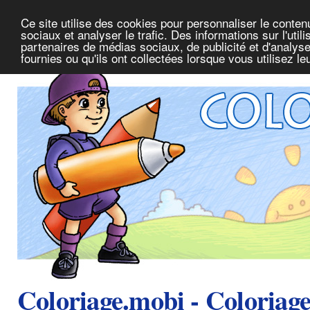
Ce site utilise des cookies pour personnaliser le conte
sociaux et analyser le trafic. Des informations sur l'uti
partenaires de médias sociaux, de publicité et d'analys
fournies ou qu'ils ont collectées lorsque vous utilisez l
Coloriage.mobi - Coloriag