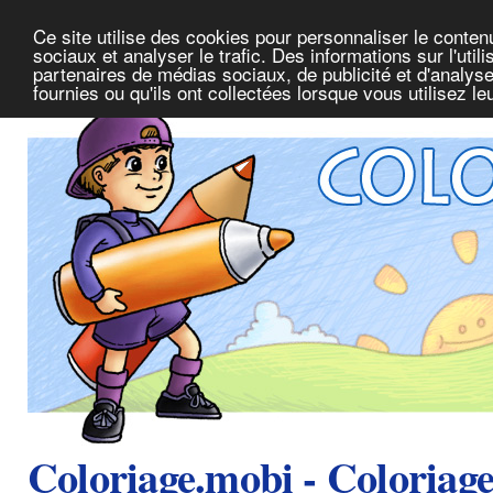
Ce site utilise des cookies pour personnaliser le conte
sociaux et analyser le trafic. Des informations sur l'uti
partenaires de médias sociaux, de publicité et d'analys
fournies ou qu'ils ont collectées lorsque vous utilisez l
Coloriage.mobi - Coloriag