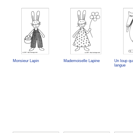
Monsieur Lapin
Mademoiselle Lapine
Un loup qu
langue