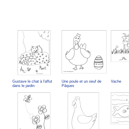
Gustave le chat à l'affut
Une poule et un oeuf de
Vache
dans le jardin
Pâques