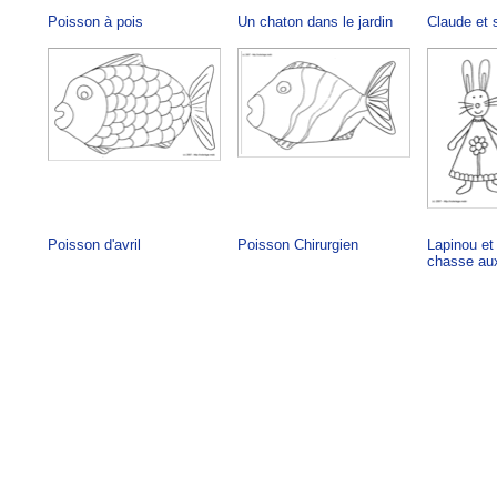
Poisson à pois
Un chaton dans le jardin
Claude et 
Poisson d'avril
Poisson Chirurgien
Lapinou et 
chasse au