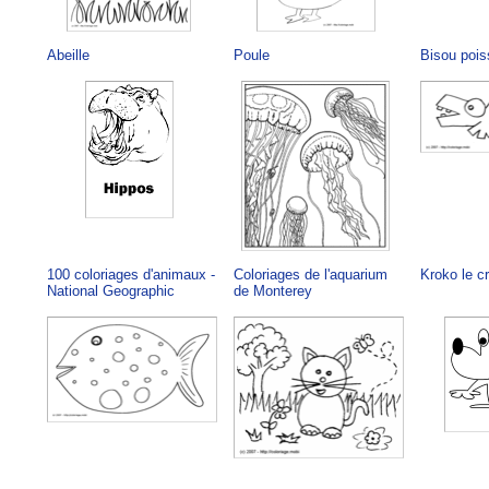
Abeille
Poule
Bisou poi
100 coloriages d'animaux -
Coloriages de l'aquarium
Kroko le c
National Geographic
de Monterey