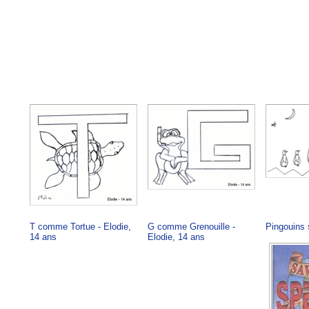
T comme Tortue - Elodie,
G comme Grenouille -
Pingouins 
14 ans
Elodie, 14 ans