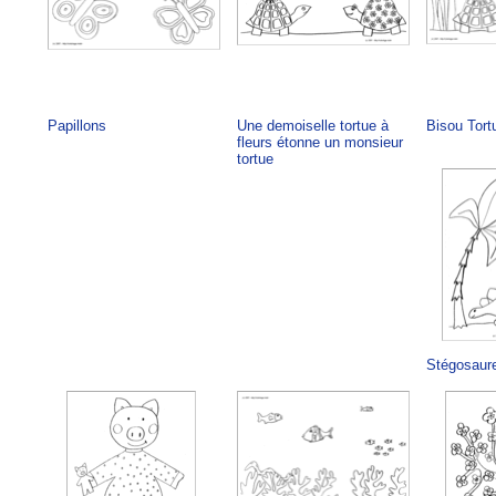
Papillons
Une demoiselle tortue à
Bisou Tort
fleurs étonne un monsieur
tortue
Stégosaur