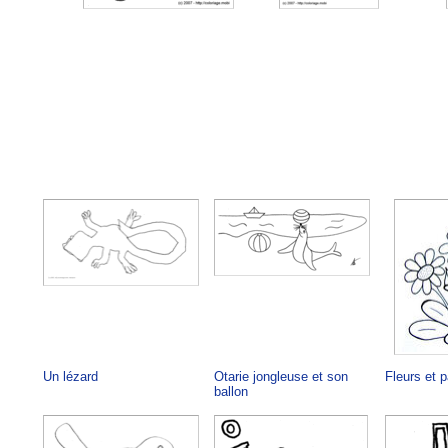
Un lézard
Otarie jongleuse et son
Fleurs et p
ballon