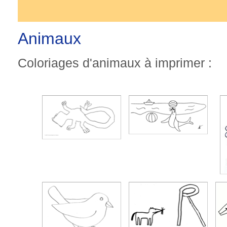
Animaux
Coloriages d'animaux à imprimer :