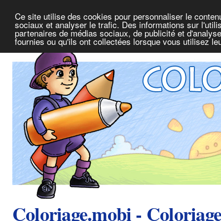
Ce site utilise des cookies pour personnaliser le conte
sociaux et analyser le trafic. Des informations sur l'uti
partenaires de médias sociaux, de publicité et d'analys
fournies ou qu'ils ont collectées lorsque vous utilisez l
Coloriage.mobi - Coloriag