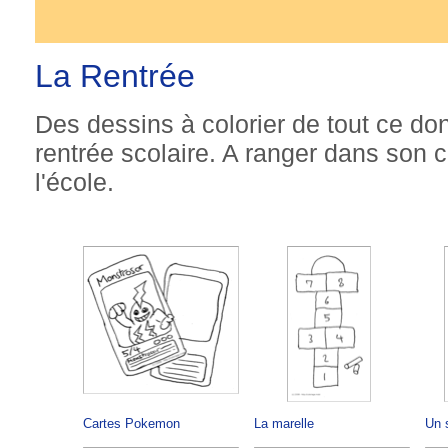
La Rentrée
Des dessins à colorier de tout ce don
rentrée scolaire. A ranger dans son ca
l'école.
Cartes Pokemon
La marelle
Un s