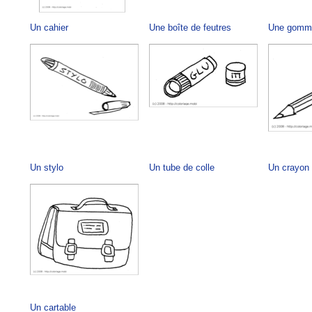
Un cahier
Une boîte de feutres
Une gomm
Un stylo
Un tube de colle
Un crayon 
Un cartable