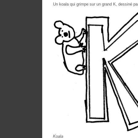
Un koala qui grimpe sur un grand K, dessiné pa
Koala