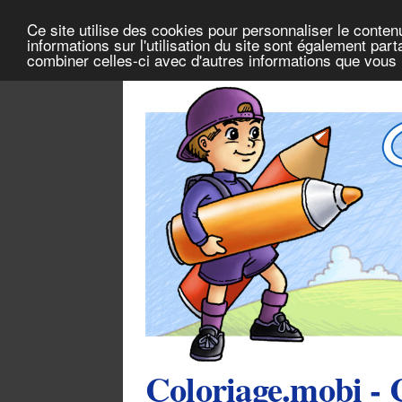
Ce site utilise des cookies pour personnaliser le conten
informations sur l'utilisation du site sont également pa
combiner celles-ci avec d'autres informations que vous l
Coloriage.mobi - 