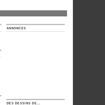
ANNONCES
DES DESSINS DE...