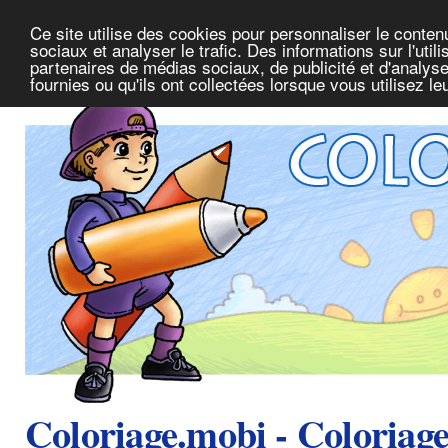
Ce site utilise des cookies pour personnaliser le conte
sociaux et analyser le trafic. Des informations sur l'uti
partenaires de médias sociaux, de publicité et d'analys
fournies ou qu'ils ont collectées lorsque vous utilisez l
Coloriage.mobi - Coloriag