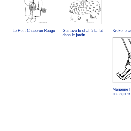
Le Petit Chaperon Rouge
Gustave le chat à l'affut
Kroko le c
dans le jardin
Marianne fa
balançoire