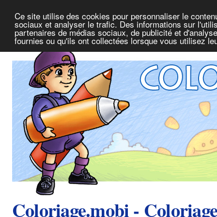
Ce site utilise des cookies pour personnaliser le conte
sociaux et analyser le trafic. Des informations sur l'uti
partenaires de médias sociaux, de publicité et d'analys
fournies ou qu'ils ont collectées lorsque vous utilisez l
Coloriage.mobi - Coloriag