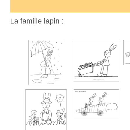
La famille lapin :