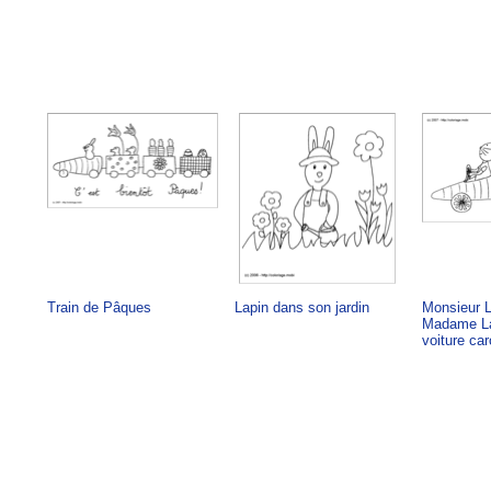
Train de Pâques
Lapin dans son jardin
Monsieur L
Madame La
voiture car