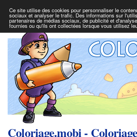
Ce site utilise des cookies pour personnaliser le conte
sociaux et analyser le trafic. Des informations sur l'uti
partenaires de médias sociaux, de publicité et d'analys
fournies ou qu'ils ont collectées lorsque vous utilisez l
Coloriage.mobi - Coloriag