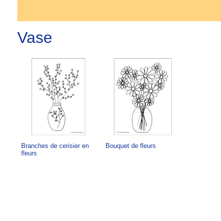
Vase
Branches de cerisier en
Bouquet de fleurs
fleurs