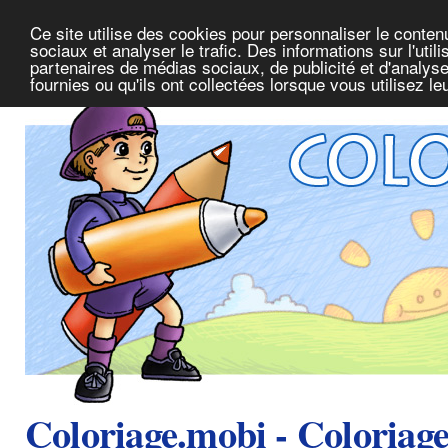
Ce site utilise des cookies pour personnaliser le conte
sociaux et analyser le trafic. Des informations sur l'uti
partenaires de médias sociaux, de publicité et d'analys
fournies ou qu'ils ont collectées lorsque vous utilisez l
Coloriage.mobi - Coloriag