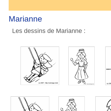
Marianne
Les dessins de Marianne :