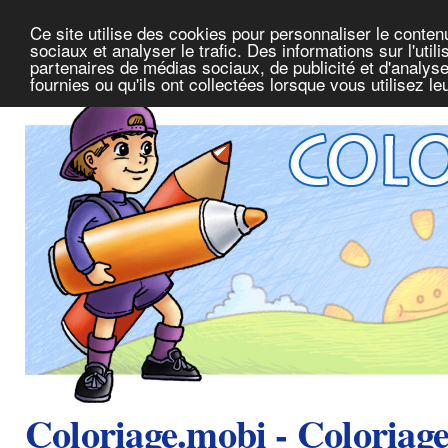
Ce site utilise des cookies pour personnaliser le conte
sociaux et analyser le trafic. Des informations sur l'uti
partenaires de médias sociaux, de publicité et d'analys
fournies ou qu'ils ont collectées lorsque vous utilisez l
Coloriage.mobi - Coloriag