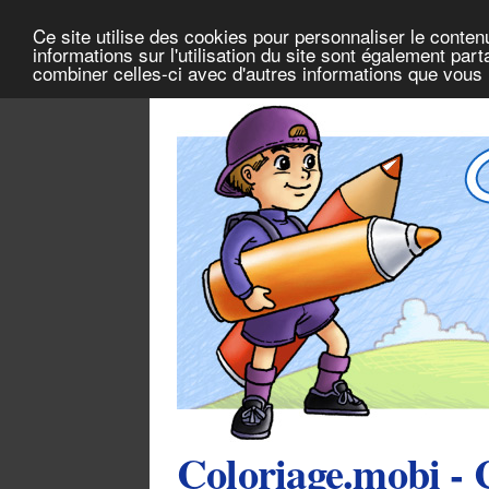
Ce site utilise des cookies pour personnaliser le conten
informations sur l'utilisation du site sont également pa
combiner celles-ci avec d'autres informations que vous l
Coloriage.mobi - 