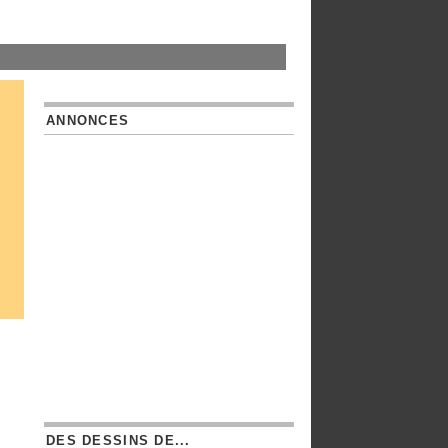
ANNONCES
DES DESSINS DE...