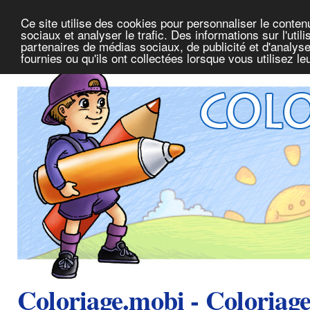
Ce site utilise des cookies pour personnaliser le conte
sociaux et analyser le trafic. Des informations sur l'uti
partenaires de médias sociaux, de publicité et d'analys
fournies ou qu'ils ont collectées lorsque vous utilisez l
Coloriage.mobi - Coloriag