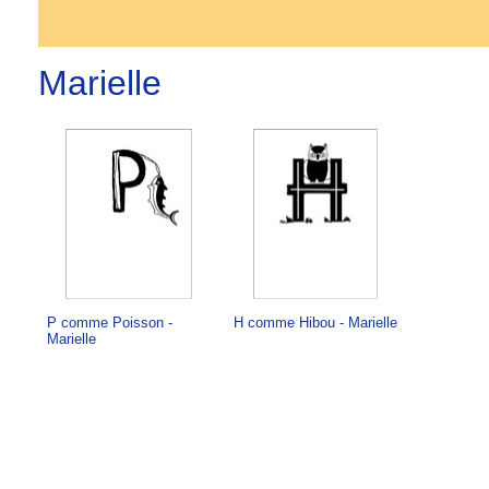
Marielle
P comme Poisson -
H comme Hibou - Marielle
Marielle