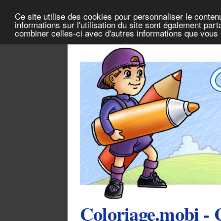
Ce site utilise des cookies pour personnaliser le conten
informations sur l'utilisation du site sont également pa
combiner celles-ci avec d'autres informations que vous l
Coloriage.mobi - 