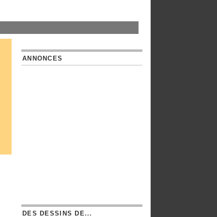
ANNONCES
DES DESSINS DE...