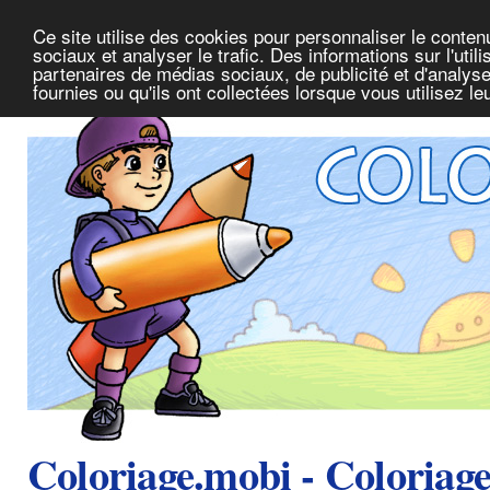
Ce site utilise des cookies pour personnaliser le conte
sociaux et analyser le trafic. Des informations sur l'uti
partenaires de médias sociaux, de publicité et d'analys
fournies ou qu'ils ont collectées lorsque vous utilisez l
Coloriage.mobi - Coloriag