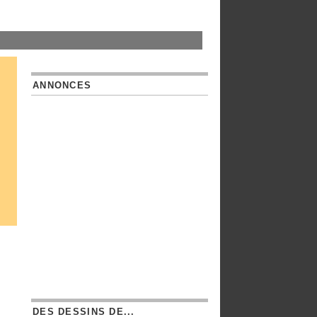
ANNONCES
DES DESSINS DE...