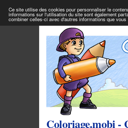
Ce site utilise des cookies pour personnaliser le conten
informations sur l'utilisation du site sont également pa
combiner celles-ci avec d'autres informations que vous l
Coloriage.mobi - 