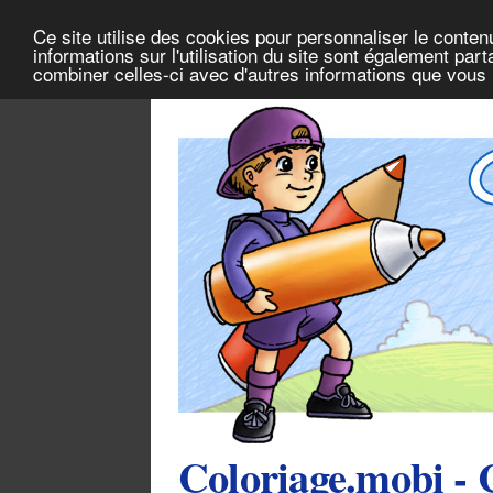
Ce site utilise des cookies pour personnaliser le conten
informations sur l'utilisation du site sont également pa
combiner celles-ci avec d'autres informations que vous l
Coloriage.mobi - 