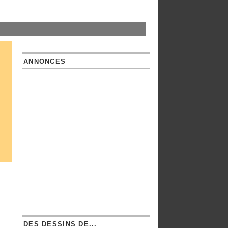
ANNONCES
DES DESSINS DE...