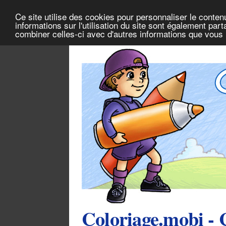
Ce site utilise des cookies pour personnaliser le conten
informations sur l'utilisation du site sont également pa
combiner celles-ci avec d'autres informations que vous l
Coloriage.mobi - 