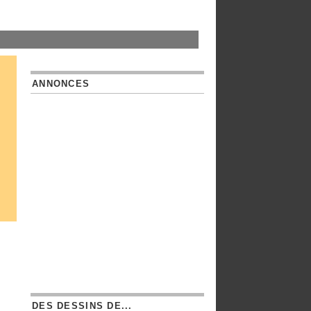
ANNONCES
DES DESSINS DE...