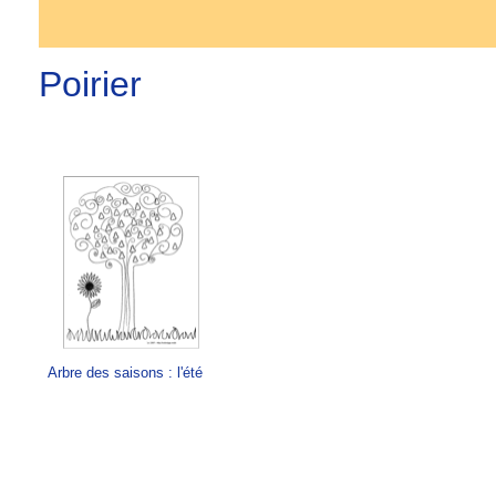
Poirier
Arbre des saisons : l'été