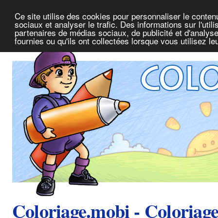
Ce site utilise des cookies pour personnaliser le conte
sociaux et analyser le trafic. Des informations sur l'uti
partenaires de médias sociaux, de publicité et d'analys
fournies ou qu'ils ont collectées lorsque vous utilisez l
Coloriage.mobi - Coloriag