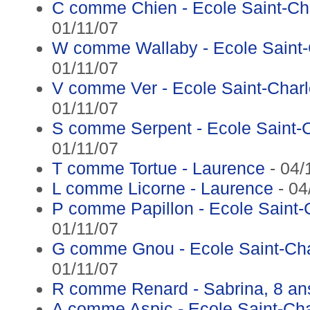
C comme Chien - Ecole Saint-Ch
01/11/07
W comme Wallaby - Ecole Saint
01/11/07
V comme Ver - Ecole Saint-Char
01/11/07
S comme Serpent - Ecole Saint-
01/11/07
T comme Tortue - Laurence
- 04/
L comme Licorne - Laurence
- 04
P comme Papillon - Ecole Saint
01/11/07
G comme Gnou - Ecole Saint-Ch
01/11/07
R comme Renard - Sabrina, 8 an
A comme Aspic - Ecole Saint-Ch