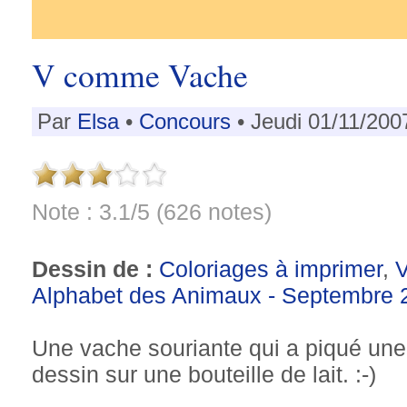
V comme Vache
Par
Elsa
•
Concours
• Jeudi 01/11/200
Note : 3.1/5 (626 notes)
Dessin de :
Coloriages à imprimer
,
Alphabet des Animaux - Septembre 
Une vache souriante qui a piqué une 
dessin sur une bouteille de lait. :-)