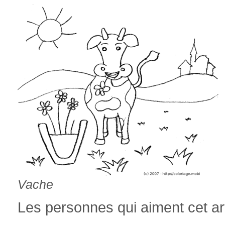
Vache
Les personnes qui aiment cet art