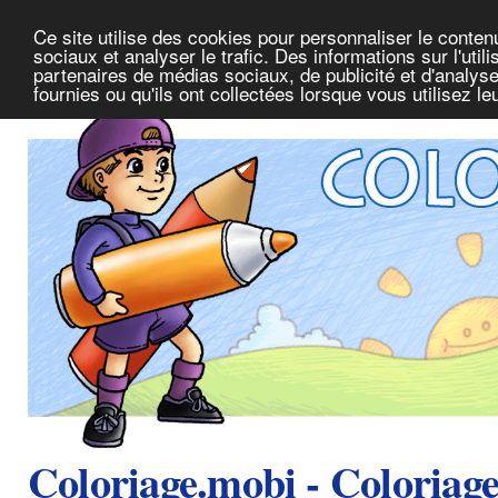
Ce site utilise des cookies pour personnaliser le conte
sociaux et analyser le trafic. Des informations sur l'uti
partenaires de médias sociaux, de publicité et d'analys
fournies ou qu'ils ont collectées lorsque vous utilisez l
Coloriage.mobi - Coloriag