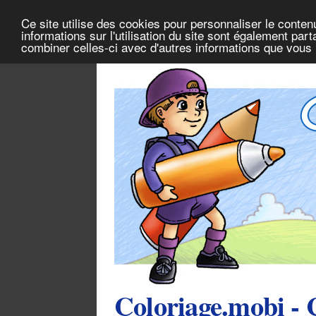
Ce site utilise des cookies pour personnaliser le conten
informations sur l'utilisation du site sont également pa
combiner celles-ci avec d'autres informations que vous l
Coloriage.mobi - 