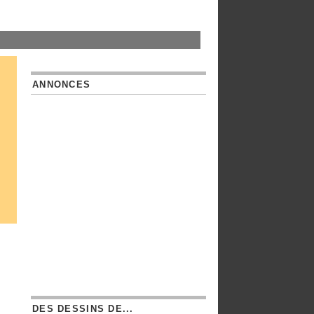
ANNONCES
DES DESSINS DE...