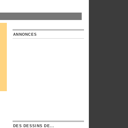
ANNONCES
DES DESSINS DE...