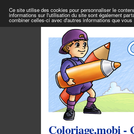
Ce site utilise des cookies pour personnaliser le conten
informations sur l'utilisation du site sont également pa
combiner celles-ci avec d'autres informations que vous l
Coloriage.mobi - 