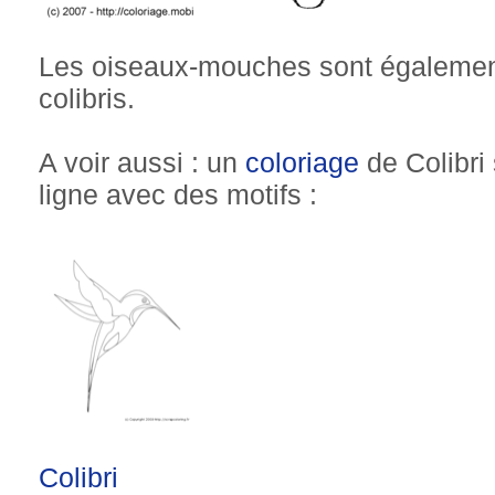
Les oiseaux-mouches sont égalemen
colibris.
A voir aussi : un
coloriage
de Colibri 
ligne avec des motifs :
Colibri