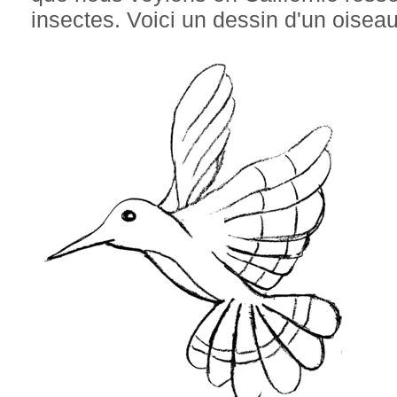
insectes. Voici un dessin d'un oisea