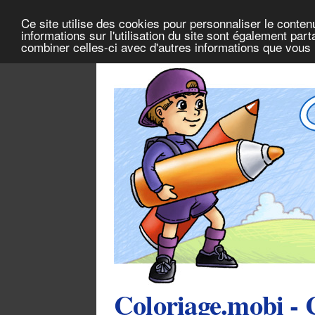
Ce site utilise des cookies pour personnaliser le conten
informations sur l'utilisation du site sont également pa
combiner celles-ci avec d'autres informations que vous l
Coloriage.mobi - 