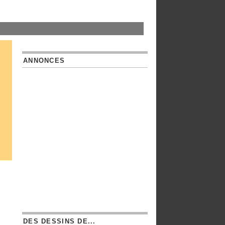
ANNONCES
DES DESSINS DE...