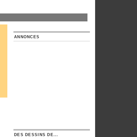
ANNONCES
DES DESSINS DE...