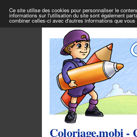
Ce site utilise des cookies pour personnaliser le conten
informations sur l'utilisation du site sont également pa
combiner celles-ci avec d'autres informations que vous l
Coloriage.mobi - 