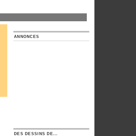
ANNONCES
DES DESSINS DE...