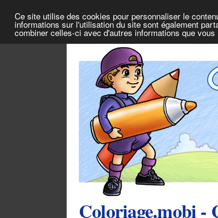
Ce site utilise des cookies pour personnaliser le conten
informations sur l'utilisation du site sont également pa
combiner celles-ci avec d'autres informations que vous l
Coloriage.mobi - 