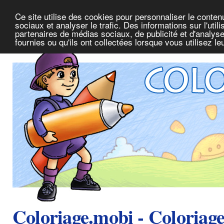
Ce site utilise des cookies pour personnaliser le conte
sociaux et analyser le trafic. Des informations sur l'uti
partenaires de médias sociaux, de publicité et d'analys
fournies ou qu'ils ont collectées lorsque vous utilisez l
Coloriage.mobi - Coloriag