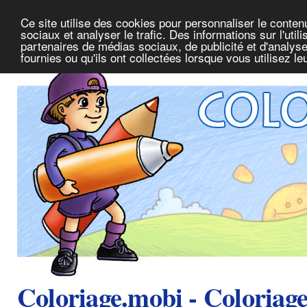
Ce site utilise des cookies pour personnaliser le conte
sociaux et analyser le trafic. Des informations sur l'uti
partenaires de médias sociaux, de publicité et d'analys
fournies ou qu'ils ont collectées lorsque vous utilisez l
Coloriage.mobi - Coloriag