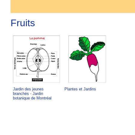
Fruits
Jardin des jeunes
Plantes et Jardins
branchés - Jardin
botanique de Montréal