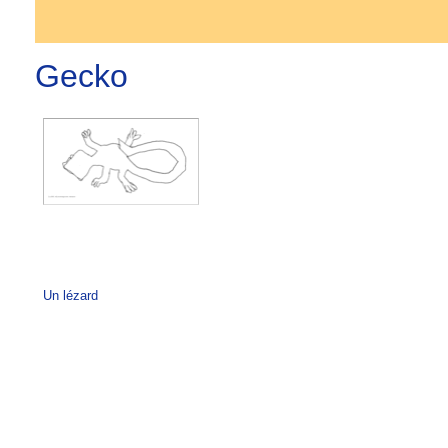
Gecko
Un lézard