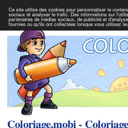
Ce site utilise des cookies pour personnaliser le conte
sociaux et analyser le trafic. Des informations sur l'uti
partenaires de médias sociaux, de publicité et d'analys
fournies ou qu'ils ont collectées lorsque vous utilisez l
Coloriage.mobi - Coloriag