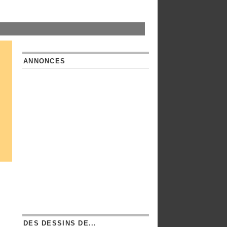
ANNONCES
DES DESSINS DE...