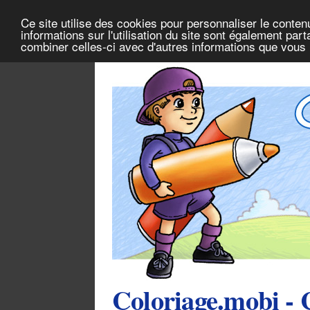
Ce site utilise des cookies pour personnaliser le conten
informations sur l'utilisation du site sont également pa
combiner celles-ci avec d'autres informations que vous l
Coloriage.mobi - 