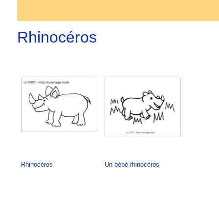
Rhinocéros
Rhinocéros
Un bébé rhinocéros