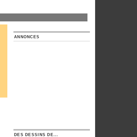
ANNONCES
DES DESSINS DE...