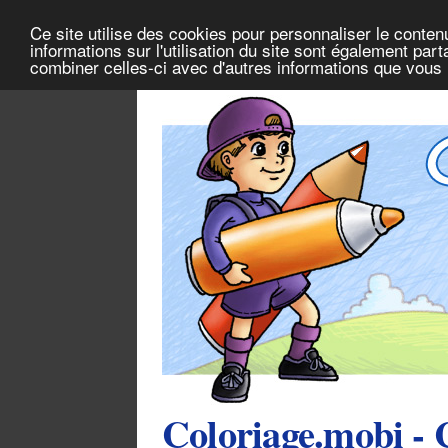
Ce site utilise des cookies pour personnaliser le conten
informations sur l'utilisation du site sont également pa
combiner celles-ci avec d'autres informations que vous l
Coloriage.mobi - 