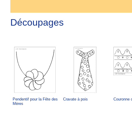
Découpages
Pendentif pour la Fête des
Cravate à pois
Couronne d
Mères