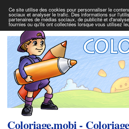
Ce site utilise des cookies pour personnaliser le conte
sociaux et analyser le trafic. Des informations sur l'uti
partenaires de médias sociaux, de publicité et d'analys
fournies ou qu'ils ont collectées lorsque vous utilisez l
Coloriage.mobi - Coloriag