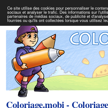
Ce site utilise des cookies pour personnaliser le conte
sociaux et analyser le trafic. Des informations sur l'uti
partenaires de médias sociaux, de publicité et d'analys
fournies ou qu'ils ont collectées lorsque vous utilisez l
Coloriage.mobi - Coloriag