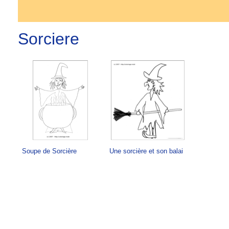
Sorciere
Soupe de Sorcière
Une sorcière et son balai