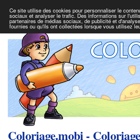
Ce site utilise des cookies pour personnaliser le conte
sociaux et analyser le trafic. Des informations sur l'uti
partenaires de médias sociaux, de publicité et d'analys
fournies ou qu'ils ont collectées lorsque vous utilisez l
Coloriage.mobi - Coloriag