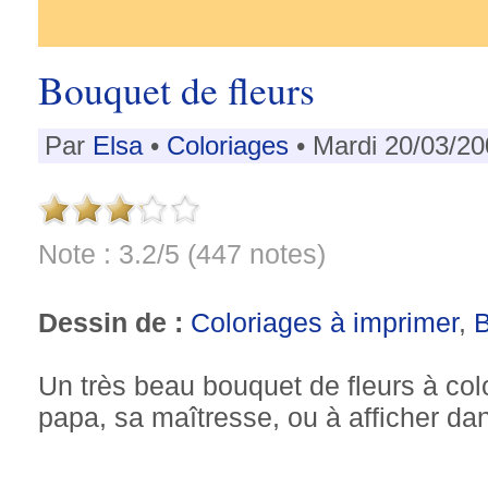
Bouquet de fleurs
Par
Elsa
•
Coloriages
• Mardi 20/03/20
Note : 3.2/5 (447 notes)
Dessin de :
Coloriages à imprimer
,
Un très beau bouquet de fleurs à colo
papa, sa maîtresse, ou à afficher da