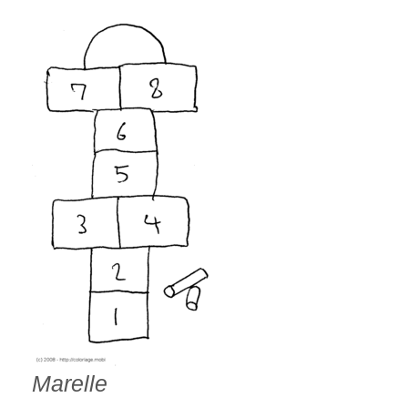
Marelle