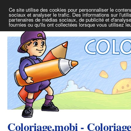
Ce site utilise des cookies pour personnaliser le conte
sociaux et analyser le trafic. Des informations sur l'uti
partenaires de médias sociaux, de publicité et d'analys
fournies ou qu'ils ont collectées lorsque vous utilisez l
Coloriage.mobi - Coloriag