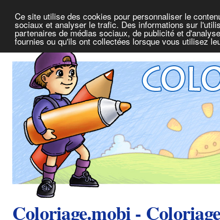
Ce site utilise des cookies pour personnaliser le conte
sociaux et analyser le trafic. Des informations sur l'uti
partenaires de médias sociaux, de publicité et d'analys
fournies ou qu'ils ont collectées lorsque vous utilisez l
Coloriage.mobi - Coloriag