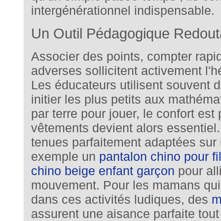
intergénérationnel indispensable.
Un Outil Pédagogique Redout
Associer des points, compter rapi
adverses sollicitent activement l
Les éducateurs utilisent souvent 
initier les plus petits aux mathémat
par terre pour jouer, le confort est
vêtements devient alors essentiel
tenues parfaitement adaptées sur
exemple un
pantalon chino pour fil
chino beige enfant garçon
pour all
mouvement. Pour les mamans qui
dans ces activités ludiques, des
m
assurent une aisance parfaite tout