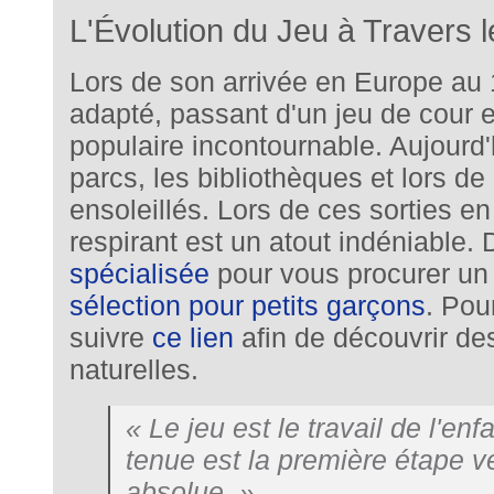
L'Évolution du Jeu à Travers 
Lors de son arrivée en Europe au 
adapté, passant d'un jeu de cour e
populaire incontournable. Aujourd'
parcs, les bibliothèques et lors d
ensoleillés. Lors de ces sorties en
respirant est un atout indéniable.
spécialisée
pour vous procurer u
sélection pour petits garçons
. Pou
suivre
ce lien
afin de découvrir de
naturelles.
« Le jeu est le travail de l'enf
tenue est la première étape v
absolue. »