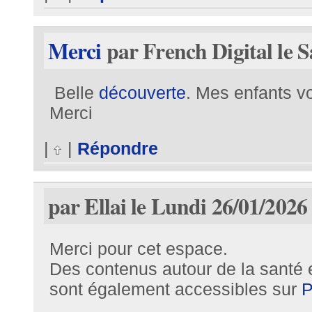
Merci
par French Digital le 
Belle
découverte
. Mes enfants vo
Merci
|
|
Répondre
par Ellai le Lundi 26/01/2026
Merci pour cet espace.
Des contenus autour de la santé 
sont également accessibles sur
P