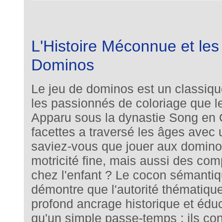
L'Histoire Méconnue et les 
Dominos
Le jeu de dominos est un classiqu
les passionnés de coloriage que l
Apparu sous la dynastie Song en C
facettes a traversé les âges avec
saviez-vous que jouer aux domino
motricité fine, mais aussi des co
chez l'enfant ? Le cocon sémantiqu
démontre que l'autorité thématique
profond ancrage historique et édu
qu'un simple passe-temps ; ils cons