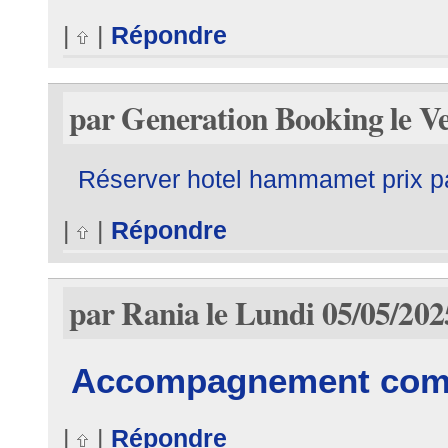
|
|
Répondre
par Generation Booking le Ve
Réserver hotel hammamet prix p
|
|
Répondre
par Rania le Lundi 05/05/202
Accompagnement comp
|
|
Répondre