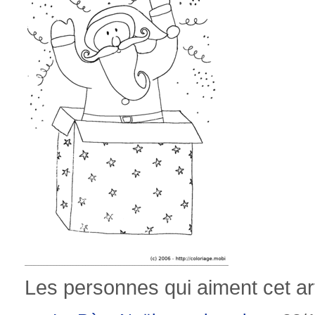
Les personnes qui aiment cet art