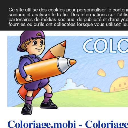
Ce site utilise des cookies pour personnaliser le conte
sociaux et analyser le trafic. Des informations sur l'uti
partenaires de médias sociaux, de publicité et d'analys
fournies ou qu'ils ont collectées lorsque vous utilisez l
Coloriage.mobi - Coloriag