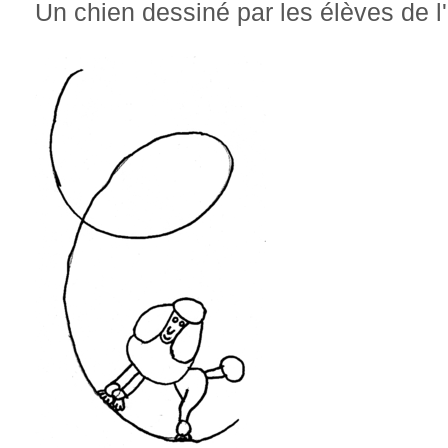
Un chien dessiné par les élèves de l