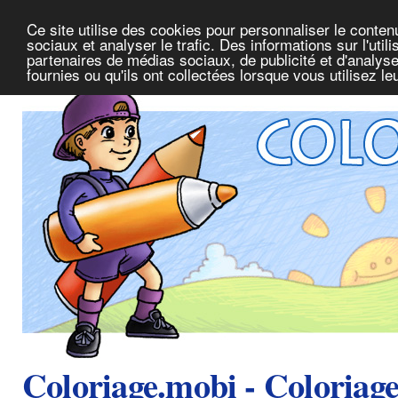
Ce site utilise des cookies pour personnaliser le conte
sociaux et analyser le trafic. Des informations sur l'uti
partenaires de médias sociaux, de publicité et d'analys
fournies ou qu'ils ont collectées lorsque vous utilisez l
Coloriage.mobi - Coloriag