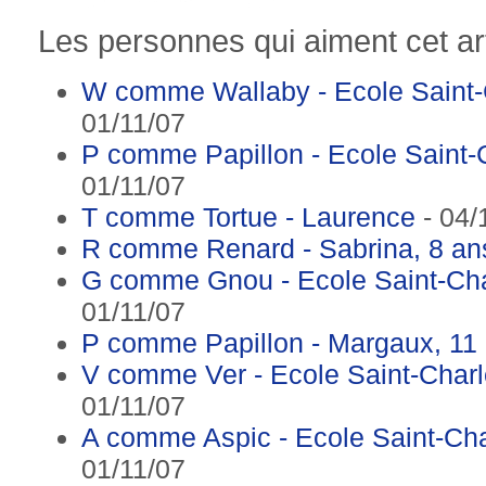
Les personnes qui aiment cet art
W comme Wallaby - Ecole Saint
01/11/07
P comme Papillon - Ecole Saint
01/11/07
T comme Tortue - Laurence
- 04/
R comme Renard - Sabrina, 8 an
G comme Gnou - Ecole Saint-Ch
01/11/07
P comme Papillon - Margaux, 11
V comme Ver - Ecole Saint-Char
01/11/07
A comme Aspic - Ecole Saint-Ch
01/11/07