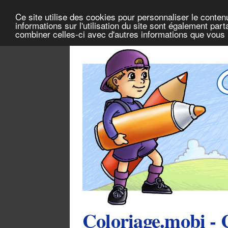
Ce site utilise des cookies pour personnaliser le conten
informations sur l'utilisation du site sont également pa
combiner celles-ci avec d'autres informations que vous l
Coloriage.mobi - 