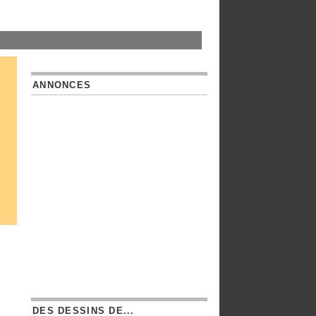
ANNONCES
DES DESSINS DE...