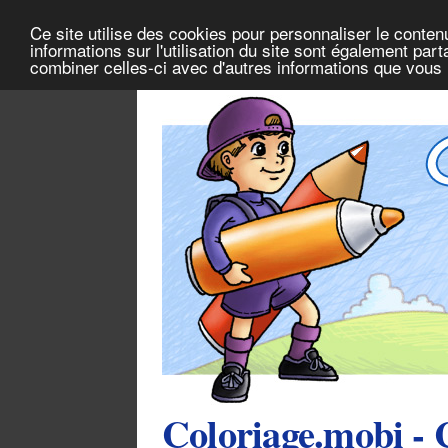
Ce site utilise des cookies pour personnaliser le conten
informations sur l'utilisation du site sont également pa
combiner celles-ci avec d'autres informations que vous l
Coloriage.mobi - 