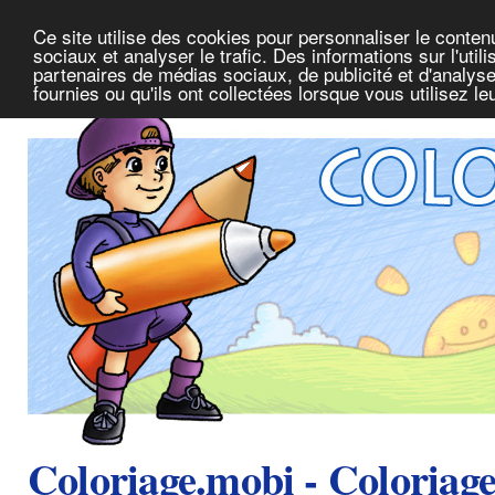
Ce site utilise des cookies pour personnaliser le conte
sociaux et analyser le trafic. Des informations sur l'uti
partenaires de médias sociaux, de publicité et d'analys
fournies ou qu'ils ont collectées lorsque vous utilisez l
Coloriage.mobi - Coloriag