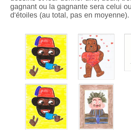
gagnant ou la gagnante sera celui ou 
d'étoiles (au total, pas en moyenne).