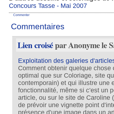
Concours Tasse - Mai 2007
Commenter
Commentaires
Lien croisé
par Anonyme le Sa
Exploitation des galeries d'article
Comment obtenir quelque chose c
optimal que sur Coloriage, site qui
contemporain) et qui illustre une 
fonctionnalité, même si c'est un 
article, ou sur le site de Caroline 
de prévoir une vignette point d'int
présence d'une image dans un art