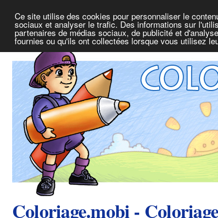
Ce site utilise des cookies pour personnaliser le conte
sociaux et analyser le trafic. Des informations sur l'uti
partenaires de médias sociaux, de publicité et d'analys
fournies ou qu'ils ont collectées lorsque vous utilisez l
Coloriage.mobi - Coloriag