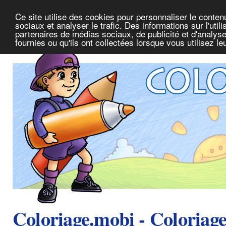
Ce site utilise des cookies pour personnaliser le conte
sociaux et analyser le trafic. Des informations sur l'uti
partenaires de médias sociaux, de publicité et d'analys
fournies ou qu'ils ont collectées lorsque vous utilisez l
Coloriage.mobi - Coloriag