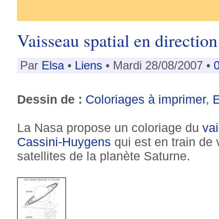
Vaisseau spatial en directio
Par
Elsa
•
Liens
• Mardi 28/08/2007 •
Dessin de :
Coloriages à imprimer
,
La Nasa propose un coloriage du
vai
Cassini-Huygens
qui est en train de 
satellites de la planète Saturne.