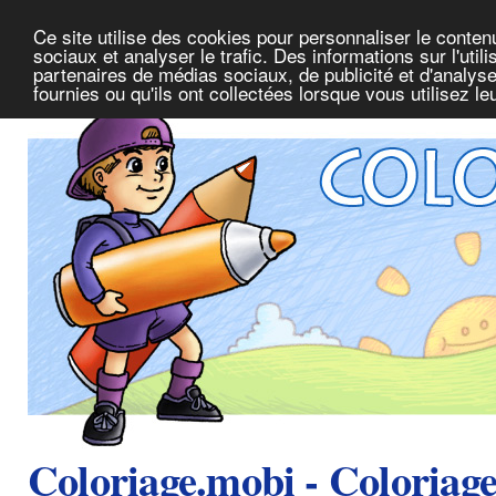
Ce site utilise des cookies pour personnaliser le conte
sociaux et analyser le trafic. Des informations sur l'uti
partenaires de médias sociaux, de publicité et d'analys
fournies ou qu'ils ont collectées lorsque vous utilisez l
Coloriage.mobi - Coloriag