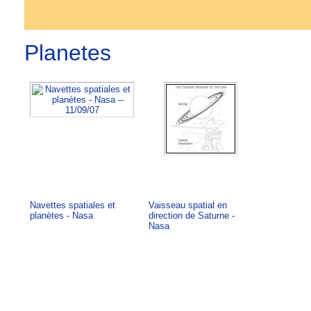
Planetes
Navettes spatiales et
Vaisseau spatial en
planètes - Nasa
direction de Saturne -
Nasa