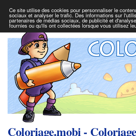
Ce site utilise des cookies pour personnaliser le conte
sociaux et analyser le trafic. Des informations sur l'uti
partenaires de médias sociaux, de publicité et d'analys
fournies ou qu'ils ont collectées lorsque vous utilisez l
Coloriage.mobi - Coloriag