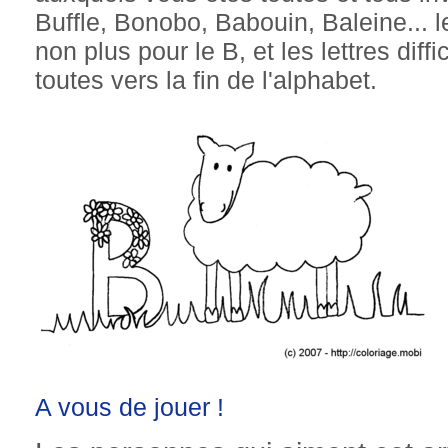
Buffle, Bonobo, Babouin, Baleine...
non plus pour le B, et les lettres dif
toutes vers la fin de l'alphabet.
A vous de jouer !