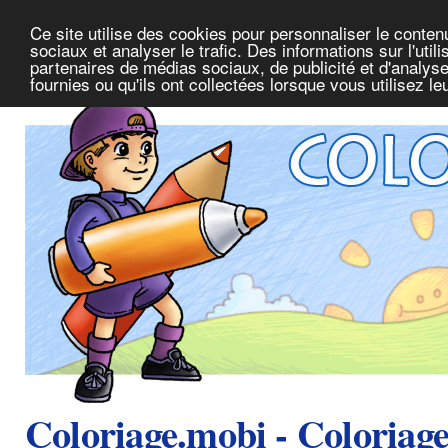
Ce site utilise des cookies pour personnaliser le conte
sociaux et analyser le trafic. Des informations sur l'uti
partenaires de médias sociaux, de publicité et d'analys
fournies ou qu'ils ont collectées lorsque vous utilisez l
Coloriage.mobi - Coloriag