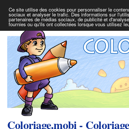
Ce site utilise des cookies pour personnaliser le conte
sociaux et analyser le trafic. Des informations sur l'uti
partenaires de médias sociaux, de publicité et d'analys
fournies ou qu'ils ont collectées lorsque vous utilisez l
Coloriage.mobi - Coloriag