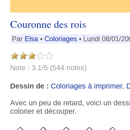
Couronne des rois
Par
Elsa
•
Coloriages
• Lundi 08/01/20
Note : 3.1/5 (544 notes)
Dessin de :
Coloriages à imprimer
,
Avec un peu de retard, voici un dess
colorier et découper.