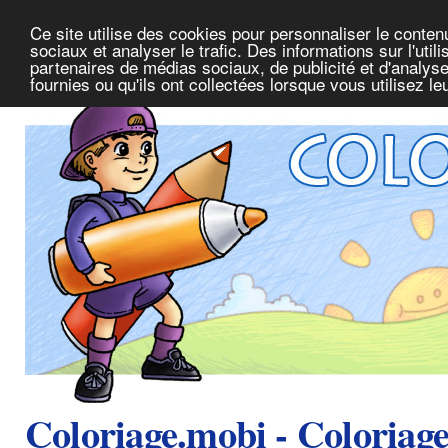
Ce site utilise des cookies pour personnaliser le conte
sociaux et analyser le trafic. Des informations sur l'uti
partenaires de médias sociaux, de publicité et d'analys
fournies ou qu'ils ont collectées lorsque vous utilisez l
Coloriage.mobi - Coloriag