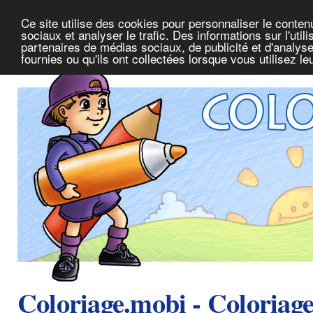
Ce site utilise des cookies pour personnaliser le conte
sociaux et analyser le trafic. Des informations sur l'uti
partenaires de médias sociaux, de publicité et d'analys
fournies ou qu'ils ont collectées lorsque vous utilisez l
Coloriage.mobi - Coloriag