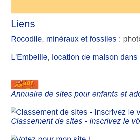
Liens
Rocodile, minéraux et fossiles
: phot
L'Embellie
,
location de maison dans 
Annuaire de sites pour enfants et ad
Classement de sites - Inscrivez le vô