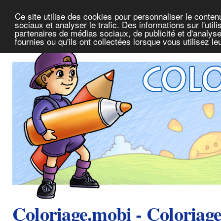
Ce site utilise des cookies pour personnaliser le conte
sociaux et analyser le trafic. Des informations sur l'uti
partenaires de médias sociaux, de publicité et d'analys
fournies ou qu'ils ont collectées lorsque vous utilisez l
Coloriage.mobi - Coloriag