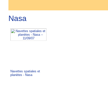
Nasa
Navettes spatiales et
planètes - Nasa