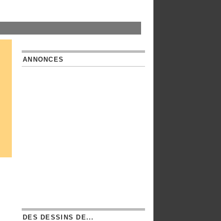
ANNONCES
DES DESSINS DE...