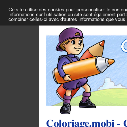
Ce site utilise des cookies pour personnaliser le conten
informations sur l'utilisation du site sont également pa
combiner celles-ci avec d'autres informations que vous l
Coloriage.mobi - 